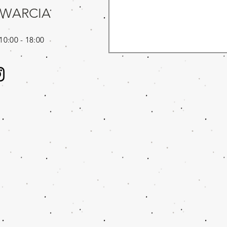
TWARCIA
10:00 - 18:00