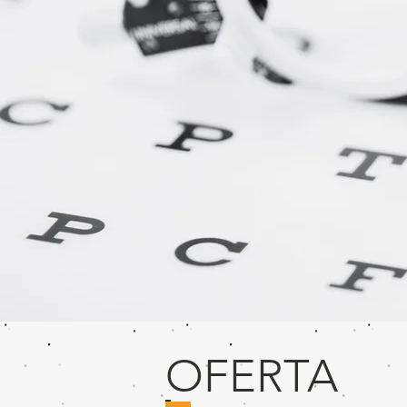
OFERTA