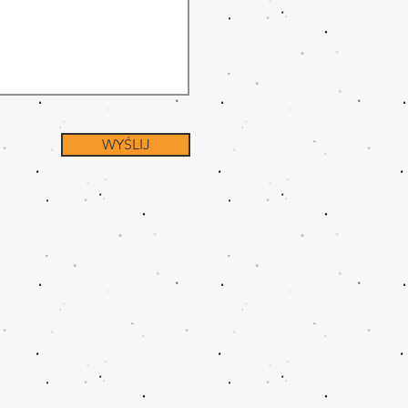
WYŚLIJ